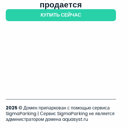
продается
КУПИТЬ СЕЙЧАС
2025
© Домен припаркован с помощью сервиса
SigmaParking | Сервис SigmaParking не является
администратором домена aquasyst.ru